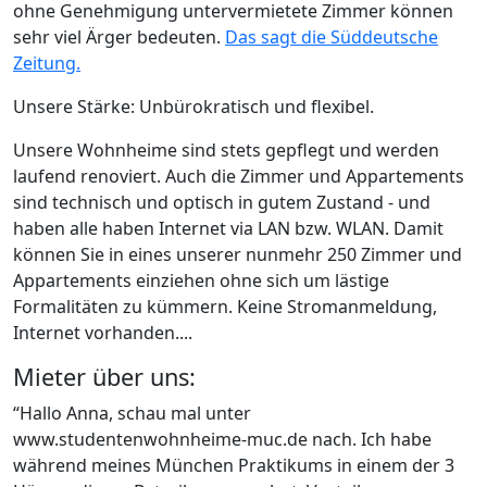
ohne Genehmigung untervermietete Zimmer können
sehr viel Ärger bedeuten.
Das sagt die Süddeutsche
Zeitung.
Unsere Stärke: Unbürokratisch und flexibel.
Unsere Wohnheime sind stets gepflegt und werden
laufend renoviert. Auch die Zimmer und Appartements
sind technisch und optisch in gutem Zustand - und
haben alle haben Internet via LAN bzw. WLAN. Damit
können Sie in eines unserer nunmehr 250 Zimmer und
Appartements einziehen ohne sich um lästige
Formalitäten zu kümmern. Keine Stromanmeldung,
Internet vorhanden....
Mieter über uns:
“Hallo Anna, schau mal unter
www.studentenwohnheime-muc.de nach. Ich habe
während meines München Praktikums in einem der 3