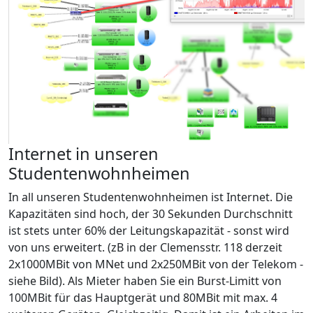
Internet in unseren
Studentenwohnheimen
In all unseren Studentenwohnheimen ist Internet. Die
Kapazitäten sind hoch, der 30 Sekunden Durchschnitt
ist stets unter 60% der Leitungskapazität - sonst wird
von uns erweitert. (zB in der Clemensstr. 118 derzeit
2x1000MBit von MNet und 2x250MBit von der Telekom -
siehe Bild). Als Mieter haben Sie ein Burst-Limitt von
100MBit für das Hauptgerät und 80MBit mit max. 4