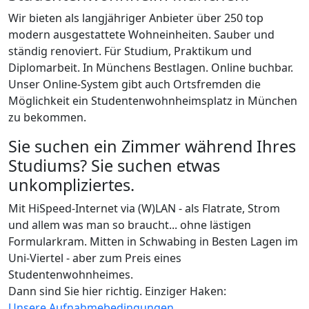
Wir bieten als langjähriger Anbieter über 250 top
modern ausgestattete Wohneinheiten. Sauber und
ständig renoviert. Für Studium, Praktikum und
Diplomarbeit. In Münchens Bestlagen. Online buchbar.
Unser Online-System gibt auch Ortsfremden die
Möglichkeit ein Studentenwohnheimsplatz in München
zu bekommen.
Sie suchen ein Zimmer während Ihres
Studiums? Sie suchen etwas
unkompliziertes.
Mit HiSpeed-Internet via (W)LAN - als Flatrate, Strom
und allem was man so braucht... ohne lästigen
Formularkram. Mitten in Schwabing in Besten Lagen im
Uni-Viertel - aber zum Preis eines
Studentenwohnheimes.
Dann sind Sie hier richtig. Einziger Haken:
Unsere Aufnahmebedingungen.