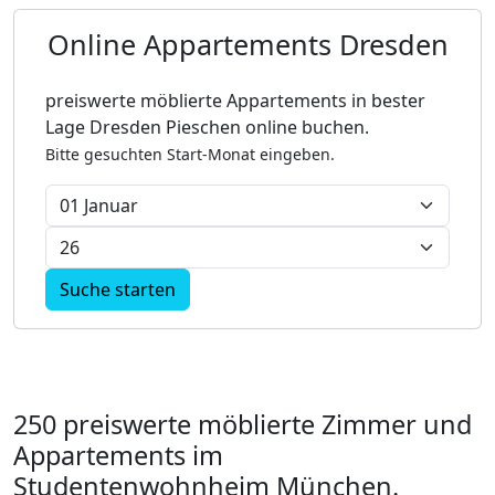
Online Appartements Dresden
preiswerte möblierte Appartements in bester
Lage Dresden Pieschen online buchen.
Bitte gesuchten Start-Monat eingeben.
250 preiswerte möblierte Zimmer und
Appartements im
Studentenwohnheim München.