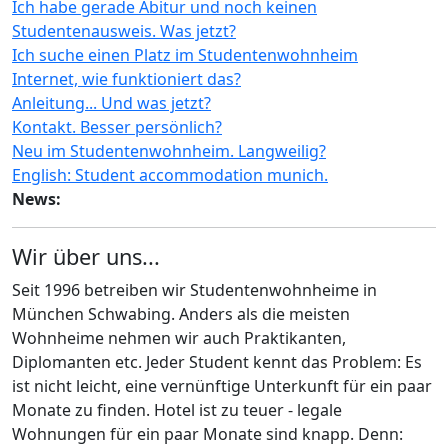
Ich habe gerade Abitur und noch keinen
Studentenausweis. Was jetzt?
Ich suche einen Platz im Studentenwohnheim
Internet, wie funktioniert das?
Anleitung... Und was jetzt?
Kontakt. Besser persönlich?
Neu im Studentenwohnheim. Langweilig?
English: Student accommodation munich.
News:
Wir über uns...
Seit 1996 betreiben wir Studentenwohnheime in
München Schwabing. Anders als die meisten
Wohnheime nehmen wir auch Praktikanten,
Diplomanten etc. Jeder Student kennt das Problem: Es
ist nicht leicht, eine vernünftige Unterkunft für ein paar
Monate zu finden. Hotel ist zu teuer - legale
Wohnungen für ein paar Monate sind knapp. Denn: