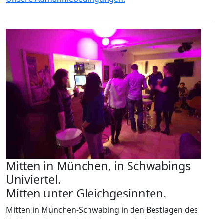
Mitten in München, in Schwabings
Univiertel.
Mitten unter Gleichgesinnten.
Mitten in München-Schwabing in den Bestlagen des