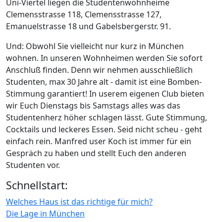
Uni-Viertel liegen die Studentenwohnheime
Clemensstrasse 118, Clemensstrasse 127,
Emanuelstrasse 18 und Gabelsbergerstr. 91.
Und: Obwohl Sie vielleicht nur kurz in München
wohnen. In unseren Wohnheimen werden Sie sofort
Anschluß finden. Denn wir nehmen ausschließlich
Studenten, max 30 Jahre alt - damit ist eine Bomben-
Stimmung garantiert! In userem eigenen Club bieten
wir Euch Dienstags bis Samstags alles was das
Studentenherz höher schlagen lässt. Gute Stimmung,
Cocktails und leckeres Essen. Seid nicht scheu - geht
einfach rein. Manfred user Koch ist immer für ein
Gespräch zu haben und stellt Euch den anderen
Studenten vor.
Schnellstart:
Welches Haus ist das richtige für mich?
Die Lage in München