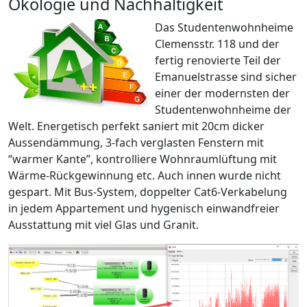
Ökologie und Nachhaltigkeit
Das Studentenwohnheime
Clemensstr. 118 und der
fertig renovierte Teil der
Emanuelstrasse sind sicher
einer der modernsten der
Studentenwohnheime der
Welt. Energetisch perfekt saniert mit 20cm dicker
Aussendämmung, 3-fach verglasten Fenstern mit
“warmer Kante”, kontrolliere Wohnraumlüftung mit
Wärme-Rückgewinnung etc. Auch innen wurde nicht
gespart. Mit Bus-System, doppelter Cat6-Verkabelung
in jedem Appartement und hygenisch einwandfreier
Ausstattung mit viel Glas und Granit.