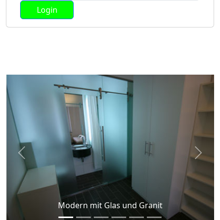
Previous
Next
Modern mit Glas und Granit