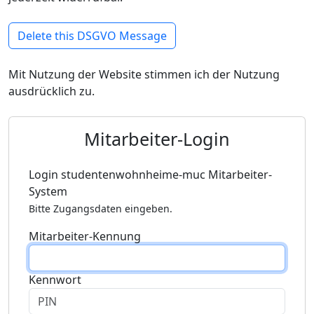
Delete this DSGVO Message
Mit Nutzung der Website stimmen ich der Nutzung
ausdrücklich zu.
Mitarbeiter-Login
Login studentenwohnheime-muc Mitarbeiter-
System
Bitte Zugangsdaten eingeben.
Mitarbeiter-Kennung
Kennwort