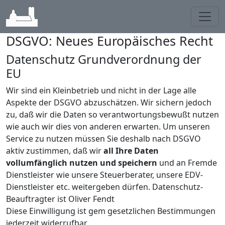
Toggl
DSGVO: Neues Europäisches Recht
Datenschutz Grundverordnung der
EU
Wir sind ein Kleinbetrieb und nicht in der Lage alle
Aspekte der DSGVO abzuschätzen. Wir sichern jedoch
zu, daß wir die Daten so verantwortungsbewußt nutzen
wie auch wir dies von anderen erwarten. Um unseren
Service zu nutzen müssen Sie deshalb nach DSGVO
aktiv zustimmen, daß wir
all Ihre Daten
vollumfänglich nutzen und speichern
und an Fremde
Dienstleister wie unsere Steuerberater, unsere EDV-
Dienstleister etc. weitergeben dürfen. Datenschutz-
Beauftragter ist Oliver Fendt
Diese Einwilligung ist gem gesetzlichen Bestimmungen
jederzeit widerrufbar.