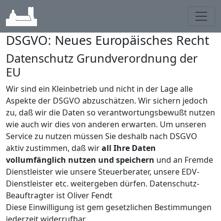
Toggl
DSGVO: Neues Europäisches Recht
Datenschutz Grundverordnung der
EU
Wir sind ein Kleinbetrieb und nicht in der Lage alle
Aspekte der DSGVO abzuschätzen. Wir sichern jedoch
zu, daß wir die Daten so verantwortungsbewußt nutzen
wie auch wir dies von anderen erwarten. Um unseren
Service zu nutzen müssen Sie deshalb nach DSGVO
aktiv zustimmen, daß wir
all Ihre Daten
vollumfänglich nutzen und speichern
und an Fremde
Dienstleister wie unsere Steuerberater, unsere EDV-
Dienstleister etc. weitergeben dürfen. Datenschutz-
Beauftragter ist Oliver Fendt
Diese Einwilligung ist gem gesetzlichen Bestimmungen
jederzeit widerrufbar.