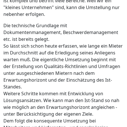
ist komplex und betrifft viele Bereiche. Weil wir ein
"kleines Unternehmen" sind, kann die Umstellung nur
nebenher erfolgen.
Die technische Grundlage mit
Dokumentenmanagement, Beschwerdemanagement
etc. ist bereits gelegt.
So lässt sich schon heute erfassen, wie lange ein Mieter
im Durchschnitt auf die Erledigung seines Anliegens
warten muß. Die eigentliche Umsetzung beginnt mit
der Erstellung von Qualitäts-Richtlinien und Umfragen
unter ausgeschiedenen Mietern nach dem
Erwartungshorizont und der Einschätzung des Ist-
Standes.
Weitere Schritte kommen mit Entwicklung von
Lösungsansätzen. Wie kann man den Ist-Stand so nah
wie möglich an den Erwartungshorizont angleichen -
unter Berücksichtigung der eigenen Ziele.
Dem folgt die konsequente Umsetzung bei