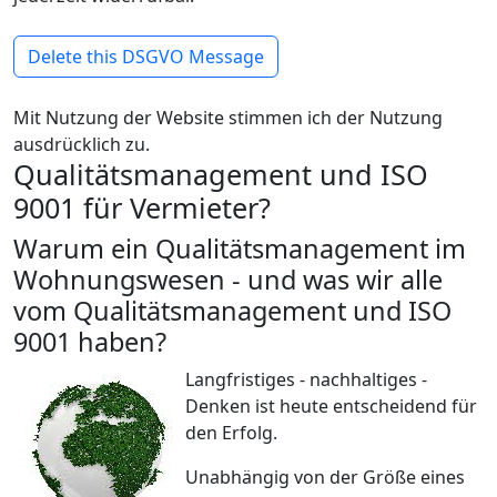
Delete this DSGVO Message
Mit Nutzung der Website stimmen ich der Nutzung
ausdrücklich zu.
Qualitätsmanagement und ISO
9001 für Vermieter?
Warum ein Qualitätsmanagement im
Wohnungswesen - und was wir alle
vom Qualitätsmanagement und ISO
9001 haben?
Langfristiges - nachhaltiges -
Denken ist heute entscheidend für
den Erfolg.
Unabhängig von der Größe eines