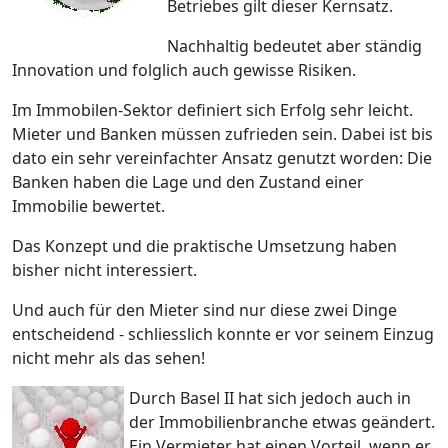
Betriebes gilt dieser Kernsatz.
Nachhaltig bedeutet aber ständig
Innovation und folglich auch gewisse Risiken.
Im Immobilen-Sektor definiert sich Erfolg sehr leicht.
Mieter und Banken müssen zufrieden sein. Dabei ist bis
dato ein sehr vereinfachter Ansatz genutzt worden: Die
Banken haben die Lage und den Zustand einer
Immobilie bewertet.
Das Konzept und die praktische Umsetzung haben
bisher nicht interessiert.
Und auch für den Mieter sind nur diese zwei Dinge
entscheidend - schliesslich konnte er vor seinem Einzug
nicht mehr als das sehen!
Durch Basel II hat sich jedoch auch in
der Immobilienbranche etwas geändert.
Ein Vermieter hat einen Vorteil, wenn er