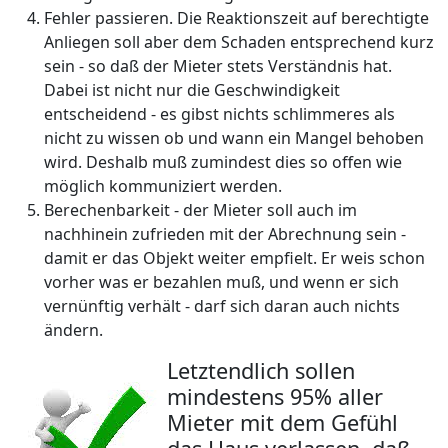
Fehler passieren. Die Reaktionszeit auf berechtigte
Anliegen soll aber dem Schaden entsprechend kurz
sein - so daß der Mieter stets Verständnis hat.
Dabei ist nicht nur die Geschwindigkeit
entscheidend - es gibst nichts schlimmeres als
nicht zu wissen ob und wann ein Mangel behoben
wird. Deshalb muß zumindest dies so offen wie
möglich kommuniziert werden.
Berechenbarkeit - der Mieter soll auch im
nachhinein zufrieden mit der Abrechnung sein -
damit er das Objekt weiter empfielt. Er weis schon
vorher was er bezahlen muß, und wenn er sich
vernünftig verhält - darf sich daran auch nichts
ändern.
Letztendlich sollen
mindestens 95% aller
Mieter mit dem Gefühl