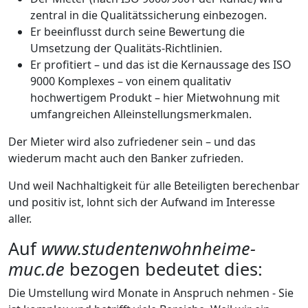
zentral in die Qualitätssicherung einbezogen.
Er beeinflusst durch seine Bewertung die
Umsetzung der Qualitäts-Richtlinien.
Er profitiert – und das ist die Kernaussage des ISO
9000 Komplexes – von einem qualitativ
hochwertigem Produkt – hier Mietwohnung mit
umfangreichen Alleinstellungsmerkmalen.
Der Mieter wird also zufriedener sein – und das
wiederum macht auch den Banker zufrieden.
Und weil Nachhaltigkeit für alle Beteiligten berechenbar
und positiv ist, lohnt sich der Aufwand im Interesse
aller.
Auf
www.studentenwohnheime-
muc.de
bezogen bedeutet dies:
Die Umstellung wird Monate in Anspruch nehmen - Sie