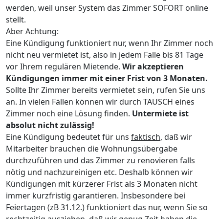
werden, weil unser System das Zimmer SOFORT online
stellt.
Aber Achtung:
Eine Kündigung funktioniert nur, wenn Ihr Zimmer noch
nicht neu vermietet ist, also in jedem Falle bis 81 Tage
vor Ihrem regulären Mietende.
Wir akzeptieren
Kündigungen immer mit einer Frist von 3 Monaten.
Sollte Ihr Zimmer bereits vermietet sein, rufen Sie uns
an. In vielen Fällen können wir durch TAUSCH eines
Zimmer noch eine Lösung finden.
Untermiete ist
absolut nicht zulässig!
Eine Kündigung bedeutet für uns
faktisch
, daß wir
Mitarbeiter brauchen die Wohnungsübergabe
durchzuführen und das Zimmer zu renovieren falls
nötig und nachzureinigen etc. Deshalb können wir
Kündigungen mit kürzerer Frist als 3 Monaten nicht
immer kurzfristig garantieren. Insbesondere bei
Feiertagen (zB 31.12.) funktioniert das nur, wenn Sie so