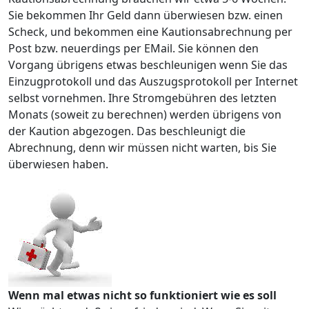
Sie bekommen Ihr Geld dann überwiesen bzw. einen
Scheck, und bekommen eine Kautionsabrechnung per
Post bzw. neuerdings per EMail. Sie können den
Vorgang übrigens etwas beschleunigen wenn Sie das
Einzugprotokoll und das Auszugsprotokoll per Internet
selbst vornehmen. Ihre Stromgebühren des letzten
Monats (soweit zu berechnen) werden übrigens von
der Kaution abgezogen. Das beschleunigt die
Abrechnung, denn wir müssen nicht warten, bis Sie
überwiesen haben.
Wenn mal etwas nicht so funktioniert wie es soll