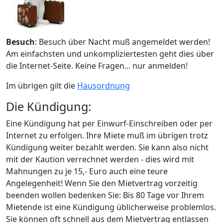
Besuch
: Besuch über Nacht muß angemeldet werden!
Am einfachsten und unkompliziertesten geht dies über
die Internet-Seite. Keine Fragen... nur anmelden!
Im übrigen gilt die
Hausordnung
Die Kündigung:
Eine Kündigung hat per Einwurf-Einschreiben oder per
Internet zu erfolgen. Ihre Miete muß im übrigen trotz
Kündigung weiter bezahlt werden. Sie kann also nicht
mit der Kaution verrechnet werden - dies wird mit
Mahnungen zu je 15,- Euro auch eine teure
Angelegenheit! Wenn Sie den Mietvertrag vorzeitig
beenden wollen bedenken Sie: Bis 80 Tage vor Ihrem
Mietende ist eine Kündigung üblicherweise problemlos.
Sie können oft schnell aus dem Mietvertrag entlassen