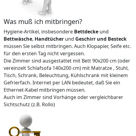
Was muß ich mitbringen?
Hygiene-Artikel, insbesondere
Bettdecke
und
Bettwäsche
,
Handtücher
und
Geschirr und Besteck
müssen Sie selbst mitbringen. Auch Klopapier, Seife etc.
für den ersten Tag nicht vergessen.
Die Zimmer sind ausgestattet mit Bett 90x200 cm (oder
vereinzelt Schlafsofa 140x200 cm) mit Matratze , Stuhl,
Tisch, Schrank, Beleuchtung, Kühlschrank mit kleinem
Gefrierfach. Internet per LAN bedeutet, daß Sie ein
Ethernet-Kabel mitbringen müssen.
Auch im Zimmer sind Vorhänge oder vergleichbarer
Sichtschutz (z.B. Rollo)