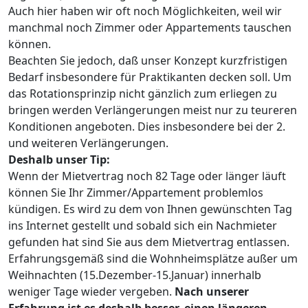
Auch hier haben wir oft noch Möglichkeiten, weil wir
manchmal noch Zimmer oder Appartements tauschen
können.
Beachten Sie jedoch, daß unser Konzept kurzfristigen
Bedarf insbesondere für Praktikanten decken soll. Um
das Rotationsprinzip nicht gänzlich zum erliegen zu
bringen werden Verlängerungen meist nur zu teureren
Konditionen angeboten. Dies insbesondere bei der 2.
und weiteren Verlängerungen.
Deshalb unser Tip:
Wenn der Mietvertrag noch 82 Tage oder länger läuft
können Sie Ihr Zimmer/Appartement problemlos
kündigen. Es wird zu dem von Ihnen gewünschten Tag
ins Internet gestellt und sobald sich ein Nachmieter
gefunden hat sind Sie aus dem Mietvertrag entlassen.
Erfahrungsgemäß sind die Wohnheimsplätze außer um
Weihnachten (15.Dezember-15.Januar) innerhalb
weniger Tage wieder vergeben.
Nach unserer