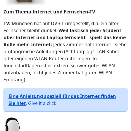
Zum Thema Internet und Fernsehen-TV
TV:
München hat auf DVB-T umgestellt, d.h. ein alter
Fernseher bleibt dunkel.
Weil faktisch jeder Student
über Internet und Laptop fernsieht - spielt das keine
Rolle mehr.
Internet:
Jedes Zimmer hat Internet - siehe
umfangreiche Anleitungen (Achtung: ggf. LAN Kabel
oder eigenen WLAN-Router mitbringen. In
Innenstadtlagen ist es extrem schwer gutes WLAN
aufzubauen, nicht jedes Zimmer hat guten WLAN-
Empfang)
Eine Anleitung speziell für das Internet finden
Sie hier
. Give it a click.