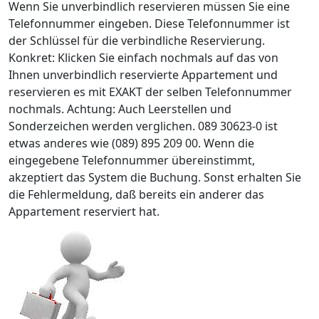
Wenn Sie unverbindlich reservieren müssen Sie eine
Telefonnummer eingeben. Diese Telefonnummer ist
der Schlüssel für die verbindliche Reservierung.
Konkret: Klicken Sie einfach nochmals auf das von
Ihnen unverbindlich reservierte Appartement und
reservieren es mit EXAKT der selben Telefonnummer
nochmals. Achtung: Auch Leerstellen und
Sonderzeichen werden verglichen. 089 30623-0 ist
etwas anderes wie (089) 895 209 00. Wenn die
eingegebene Telefonnummer übereinstimmt,
akzeptiert das System die Buchung. Sonst erhalten Sie
die Fehlermeldung, daß bereits ein anderer das
Appartement reserviert hat.