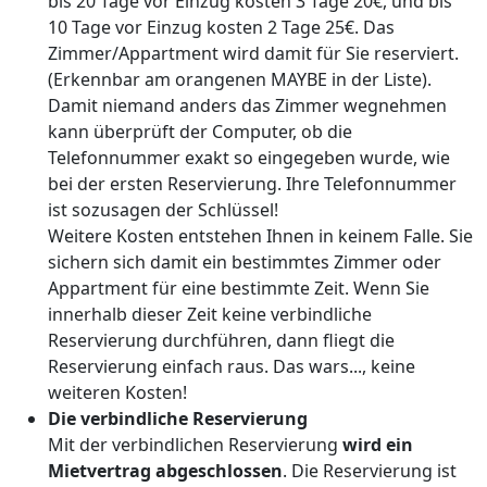
bis 20 Tage vor Einzug kosten 3 Tage 20€, und bis
10 Tage vor Einzug kosten 2 Tage 25€. Das
Zimmer/Appartment wird damit für Sie reserviert.
(Erkennbar am orangenen MAYBE in der Liste).
Damit niemand anders das Zimmer wegnehmen
kann überprüft der Computer, ob die
Telefonnummer exakt so eingegeben wurde, wie
bei der ersten Reservierung. Ihre Telefonnummer
ist sozusagen der Schlüssel!
Weitere Kosten entstehen Ihnen in keinem Falle. Sie
sichern sich damit ein bestimmtes Zimmer oder
Appartment für eine bestimmte Zeit. Wenn Sie
innerhalb dieser Zeit keine verbindliche
Reservierung durchführen, dann fliegt die
Reservierung einfach raus. Das wars..., keine
weiteren Kosten!
Die verbindliche Reservierung
Mit der verbindlichen Reservierung
wird ein
Mietvertrag abgeschlossen
. Die Reservierung ist