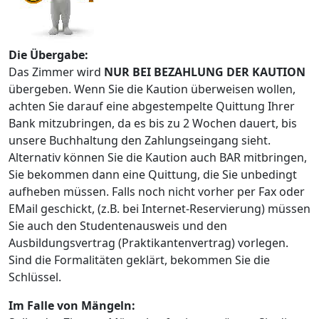
Die Übergabe:
Das Zimmer wird
NUR BEI BEZAHLUNG DER KAUTION
übergeben. Wenn Sie die Kaution überweisen wollen,
achten Sie darauf eine abgestempelte Quittung Ihrer
Bank mitzubringen, da es bis zu 2 Wochen dauert, bis
unsere Buchhaltung den Zahlungseingang sieht.
Alternativ können Sie die Kaution auch BAR mitbringen,
Sie bekommen dann eine Quittung, die Sie unbedingt
aufheben müssen. Falls noch nicht vorher per Fax oder
EMail geschickt, (z.B. bei Internet-Reservierung) müssen
Sie auch den Studentenausweis und den
Ausbildungsvertrag (Praktikantenvertrag) vorlegen.
Sind die Formalitäten geklärt, bekommen Sie die
Schlüssel.
Im Falle von Mängeln: