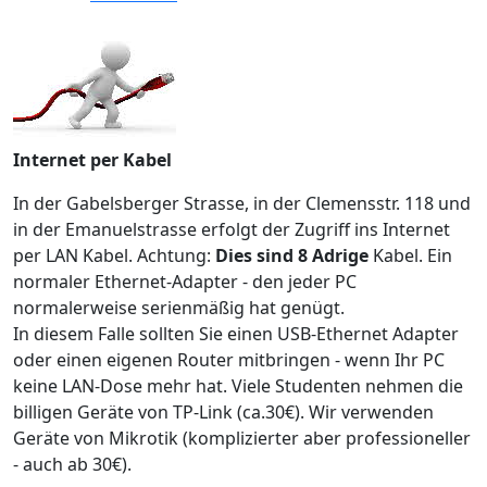
Internet per Kabel
In der Gabelsberger Strasse, in der Clemensstr. 118 und
in der Emanuelstrasse erfolgt der Zugriff ins Internet
per LAN Kabel. Achtung:
Dies sind 8 Adrige
Kabel. Ein
normaler Ethernet-Adapter - den jeder PC
normalerweise serienmäßig hat genügt.
In diesem Falle sollten Sie einen USB-Ethernet Adapter
oder einen eigenen Router mitbringen - wenn Ihr PC
keine LAN-Dose mehr hat. Viele Studenten nehmen die
billigen Geräte von TP-Link (ca.30€). Wir verwenden
Geräte von Mikrotik (komplizierter aber professioneller
- auch ab 30€).