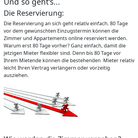
Und so geht’s...
Die Reservierung:
Die Reservierung an sich geht relativ einfach. 80 Tage
vor dem gewünschten Einzugstermin können die
Zimmer und Appartements online reserviert werden.
Warum erst 80 Tage vorher? Ganz einfach, damit die
jetzigen Mieter flexibler sind. Denn bis 80 Tage vor
Ihrem Mietende können die bestehenden Mieter relativ
leicht Ihren Vertrag verlängern oder vorzeitig
ausziehen.