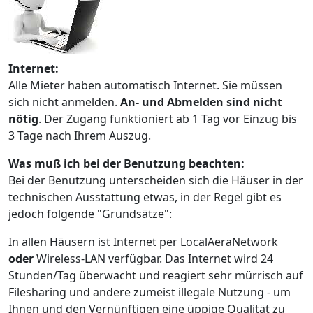
Internet:
Alle Mieter haben automatisch Internet. Sie müssen
sich nicht anmelden.
An- und Abmelden sind nicht
nötig
. Der Zugang funktioniert ab 1 Tag vor Einzug bis
3 Tage nach Ihrem Auszug.
Was muß ich bei der Benutzung beachten:
Bei der Benutzung unterscheiden sich die Häuser in der
technischen Ausstattung etwas, in der Regel gibt es
jedoch folgende "Grundsätze":
In allen Häusern ist Internet per LocalAeraNetwork
oder
Wireless-LAN verfügbar. Das Internet wird 24
Stunden/Tag überwacht und reagiert sehr mürrisch auf
Filesharing und andere zumeist illegale Nutzung - um
Ihnen und den Vernünftigen eine üppige Qualität zu