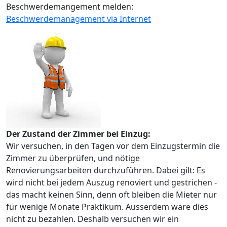
Beschwerdemangement melden:
Beschwerdemanagement via Internet
Der Zustand der Zimmer bei Einzug:
Wir versuchen, in den Tagen vor dem Einzugstermin die
Zimmer zu überprüfen, und nötige
Renovierungsarbeiten durchzuführen. Dabei gilt: Es
wird nicht bei jedem Auszug renoviert und gestrichen -
das macht keinen Sinn, denn oft bleiben die Mieter nur
für wenige Monate Praktikum. Ausserdem wäre dies
nicht zu bezahlen. Deshalb versuchen wir ein