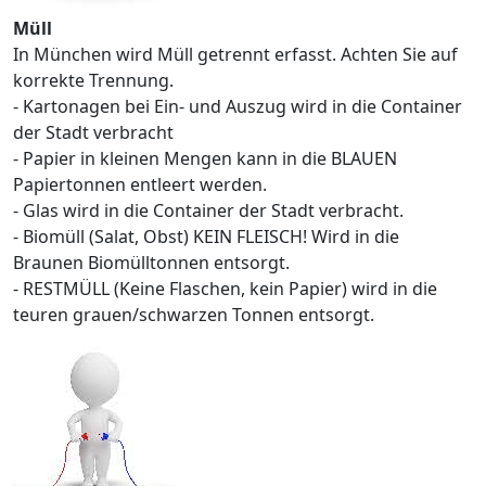
Müll
In München wird Müll getrennt erfasst. Achten Sie auf
korrekte Trennung.
- Kartonagen bei Ein- und Auszug wird in die Container
der Stadt verbracht
- Papier in kleinen Mengen kann in die BLAUEN
Papiertonnen entleert werden.
- Glas wird in die Container der Stadt verbracht.
- Biomüll (Salat, Obst) KEIN FLEISCH! Wird in die
Braunen Biomülltonnen entsorgt.
- RESTMÜLL (Keine Flaschen, kein Papier) wird in die
teuren grauen/schwarzen Tonnen entsorgt.