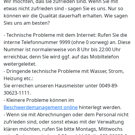
Wir möchten, daß sie zufrieden sind. Wenn Sie mit
etwas nicht zufrieden sind - sagen Sie es uns. Nur so
können wir die Qualität dauerhaft erhalten. Wie sagen
Sies uns am besten?
- Technische Probleme mit dem Internet: Rufen Sie die
interne Telefonnummer 9999 (ohne 0 vorweg) an. Diese
Nummer ist normalerweise von 8 Uhr bis 22:00 Uhr
erreichbar, denn Sie wird ggf. auf das Mobiltelefon
weitergeleitet.
- Dringende technische Probleme mit Wasser, Strom,
Heizung etc.:
Sie erreichen unseren Hausmeister unter 0049-89-
30623-1111.
- Kleinere Probleme können im
Beschwerdemanagement online
hinterlegt werden.
- Wenn sie mit Abrechnungen oder dem Personal nicht
zufrieden sind, oder sonst etwas mit der Verwaltung
klären möchten, rufen Sie bitte Montags, Mittwochs