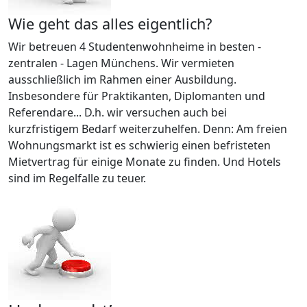
Wie geht das alles eigentlich?
Wir betreuen 4 Studentenwohnheime in besten -
zentralen - Lagen Münchens. Wir vermieten
ausschließlich im Rahmen einer Ausbildung.
Insbesondere für Praktikanten, Diplomanten und
Referendare... D.h. wir versuchen auch bei
kurzfristigem Bedarf weiterzuhelfen. Denn: Am freien
Wohnungsmarkt ist es schwierig einen befristeten
Mietvertrag für einige Monate zu finden. Und Hotels
sind im Regelfalle zu teuer.