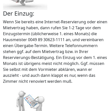
Der Einzug:
Wenn Sie bereits eine Internet-Reservierung oder einen
Mietvertrag haben, dann rufen Sie 1-2 Tage vor dem
Einzugstermin (üblicherweise 1. eines Monats) die
Hausmeister 0049 89 30623-1111 an, und vereinbaren
einen Übergabe-Termin. Weitere Telefonnummern
stehen ggf. auf dem Mietvertrag bzw. in Ihrer
Reservierungs-Bestätigung. Ein Einzug vor dem 1. eines
Monats ist übrigens meist nicht möglich. Ggf. müssen
Sie selbst mit dem Vormieter abklären, wann er
auszieht - und auch dann klappt es nur, wenn das
Zimmer nicht renoviert werden muß.