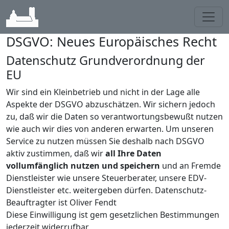
Toggl
DSGVO: Neues Europäisches Recht
Datenschutz Grundverordnung der
EU
Wir sind ein Kleinbetrieb und nicht in der Lage alle
Aspekte der DSGVO abzuschätzen. Wir sichern jedoch
zu, daß wir die Daten so verantwortungsbewußt nutzen
wie auch wir dies von anderen erwarten. Um unseren
Service zu nutzen müssen Sie deshalb nach DSGVO
aktiv zustimmen, daß wir
all Ihre Daten
vollumfänglich nutzen und speichern
und an Fremde
Dienstleister wie unsere Steuerberater, unsere EDV-
Dienstleister etc. weitergeben dürfen. Datenschutz-
Beauftragter ist Oliver Fendt
Diese Einwilligung ist gem gesetzlichen Bestimmungen
jederzeit widerrufbar.