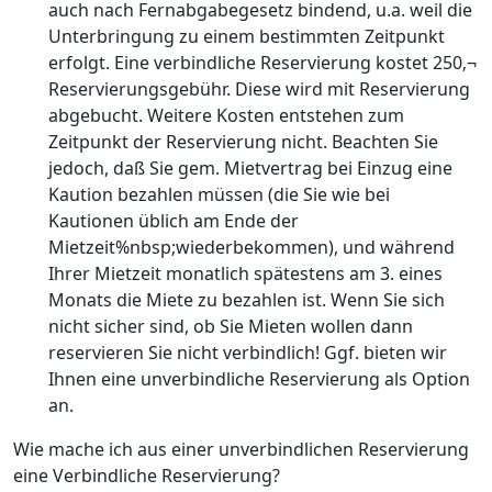
auch nach Fernabgabegesetz bindend, u.a. weil die
Unterbringung zu einem bestimmten Zeitpunkt
erfolgt. Eine verbindliche Reservierung kostet 250‚¬
Reservierungsgebühr. Diese wird mit Reservierung
abgebucht. Weitere Kosten entstehen zum
Zeitpunkt der Reservierung nicht. Beachten Sie
jedoch, daß Sie gem. Mietvertrag bei Einzug eine
Kaution bezahlen müssen (die Sie wie bei
Kautionen üblich am Ende der
Mietzeit%nbsp;wiederbekommen), und während
Ihrer Mietzeit monatlich spätestens am 3. eines
Monats die Miete zu bezahlen ist. Wenn Sie sich
nicht sicher sind, ob Sie Mieten wollen dann
reservieren Sie nicht verbindlich! Ggf. bieten wir
Ihnen eine unverbindliche Reservierung als Option
an.
Wie mache ich aus einer unverbindlichen Reservierung
eine Verbindliche Reservierung?