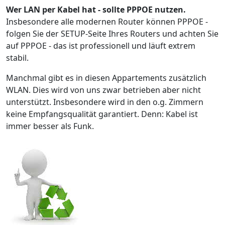
Wer LAN per Kabel hat - sollte PPPOE nutzen.
Insbesondere alle modernen Router können PPPOE -
folgen Sie der SETUP-Seite Ihres Routers und achten Sie
auf PPPOE - das ist professionell und läuft extrem
stabil.
Manchmal gibt es in diesen Appartements zusätzlich
WLAN. Dies wird von uns zwar betrieben aber nicht
unterstützt. Insbesondere wird in den o.g. Zimmern
keine Empfangsqualität garantiert. Denn: Kabel ist
immer besser als Funk.