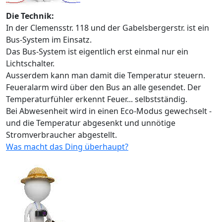
Die Technik:
In der Clemensstr. 118 und der Gabelsbergerstr. ist ein
Bus-System im Einsatz.
Das Bus-System ist eigentlich erst einmal nur ein
Lichtschalter.
Ausserdem kann man damit die Temperatur steuern.
Feueralarm wird über den Bus an alle gesendet. Der
Temperaturfühler erkennt Feuer... selbstständig.
Bei Abwesenheit wird in einen Eco-Modus gewechselt -
und die Temperatur abgesenkt und unnötige
Stromverbraucher abgestellt.
Was macht das Ding überhaupt?