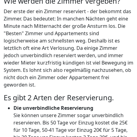
Wie werden die Zimmer vergeben?
Der erste der ein Zimmer reserviert - der bekommt das
Zimmer. Das bedeutet: In manchen Nächten geht eine
Minute nach Mitternacht der große Ansturm los. Die
"Besten" Zimmer und Appartements sind
logischerweise am schnellsten weg. Deshalb ist es
letztlich oft eine Art Verlosung. Da einige Zimmer
jedoch unverbindlich reserviert werden, und immer
wieder Mieter kurzfristig kündigen ist viel Bewegung im
System. Es lohnt sich also regelmäßig nachzusehen, ob
nicht doch ein Zimmer oder Appartement frei
geworden ist.
Es gibt 2 Arten der Reservierung.
Die unverbindliche Reservierung
Sie können unsere Zimmer sogar unverbindlich
reservieren. Bis 50 Tage vor Einzug kostet die 25€
für 10 Tage, 50-41 Tage vor Einzug 20€ für 5 Tage,