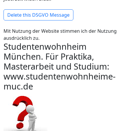
Delete this DSGVO Message
Mit Nutzung der Website stimmen ich der Nutzung
ausdrücklich zu.
Studentenwohnheim
München. Für Praktika,
Masterarbeit und Studium:
www.studentenwohnheime-
muc.de